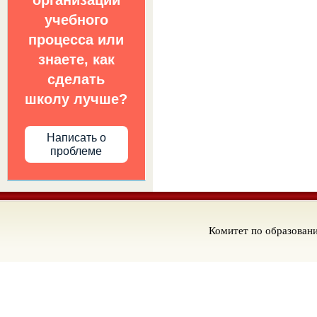
организации
учебного
процесса или
знаете, как
сделать
школу лучше?
Написать о
проблеме
Комитет по образован