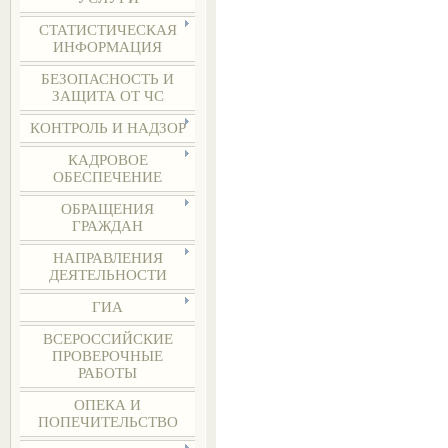
СТАТИСТИЧЕСКАЯ
ИНФОРМАЦИЯ
БЕЗОПАСНОСТЬ И
ЗАЩИТА ОТ ЧС
КОНТРОЛЬ И НАДЗОР
КАДРОВОЕ
ОБЕСПЕЧЕНИЕ
ОБРАЩЕНИЯ
ГРАЖДАН
НАПРАВЛЕНИЯ
ДЕЯТЕЛЬНОСТИ
ГИА
ВСЕРОССИЙСКИЕ
ПРОВЕРОЧНЫЕ
РАБОТЫ
ОПЕКА И
ПОПЕЧИТЕЛЬСТВО