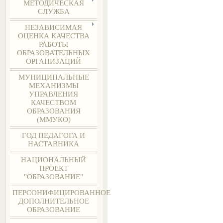
МЕТОДИЧЕСКАЯ
СЛУЖБА
НЕЗАВИСИМАЯ
ОЦЕНКА КАЧЕСТВА
РАБОТЫ
ОБРАЗОВАТЕЛЬНЫХ
ОРГАНИЗАЦИЙ
МУНИЦИПАЛЬНЫЕ
МЕХАНИЗМЫ
УПРАВЛЕНИЯ
КАЧЕСТВОМ
ОБРАЗОВАНИЯ
(ММУКО)
ГОД ПЕДАГОГА И
НАСТАВНИКА
НАЦИОНАЛЬНЫЙ
ПРОЕКТ
"ОБРАЗОВАНИЕ"
ПЕРСОНИФИЦИРОВАННОЕ
ДОПОЛНИТЕЛЬНОЕ
ОБРАЗОВАНИЕ