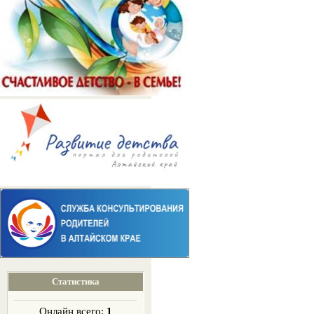
Статистика
Онлайн всего:
1