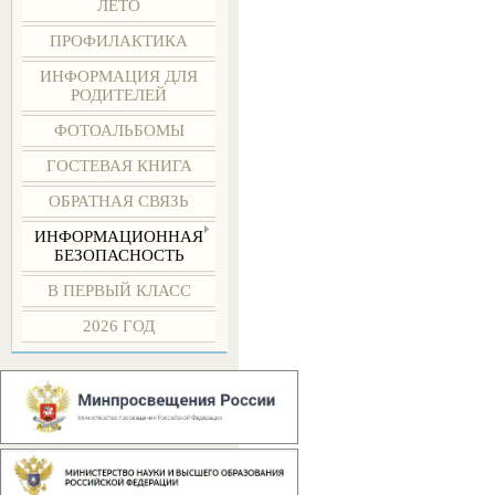
ЛЕТО
ПРОФИЛАКТИКА
ИНФОРМАЦИЯ ДЛЯ
РОДИТЕЛЕЙ
ФОТОАЛЬБОМЫ
ГОСТЕВАЯ КНИГА
ОБРАТНАЯ СВЯЗЬ
ИНФОРМАЦИОННАЯ
БЕЗОПАСНОСТЬ
В ПЕРВЫЙ КЛАСС
2026 ГОД