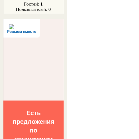
Гостей:
1
Пользователей:
0
Решаем вместе
Есть
предложения
по