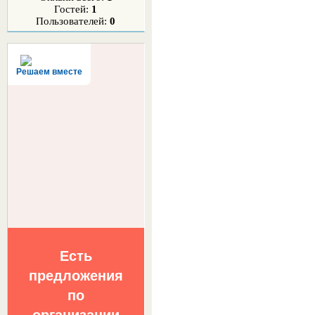
Гостей:
1
Пользователей:
0
Решаем вместе
Есть
предложения
по