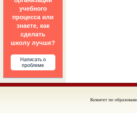
организации
учебного
процесса или
знаете, как
сделать
школу лучше?
Написать о
проблеме
Комитет по образован