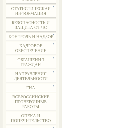
СТАТИСТИЧЕСКАЯ
ИНФОРМАЦИЯ
БЕЗОПАСНОСТЬ И
ЗАЩИТА ОТ ЧС
КОНТРОЛЬ И НАДЗОР
КАДРОВОЕ
ОБЕСПЕЧЕНИЕ
ОБРАЩЕНИЯ
ГРАЖДАН
НАПРАВЛЕНИЯ
ДЕЯТЕЛЬНОСТИ
ГИА
ВСЕРОССИЙСКИЕ
ПРОВЕРОЧНЫЕ
РАБОТЫ
ОПЕКА И
ПОПЕЧИТЕЛЬСТВО