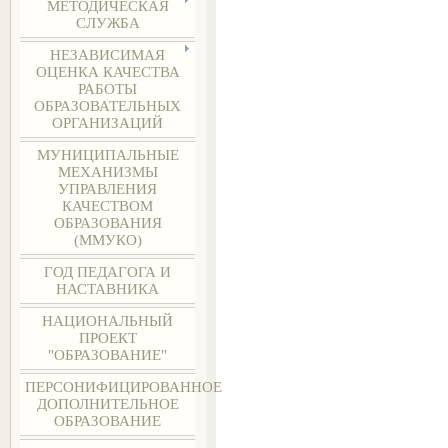
МЕТОДИЧЕСКАЯ
СЛУЖБА
НЕЗАВИСИМАЯ
ОЦЕНКА КАЧЕСТВА
РАБОТЫ
ОБРАЗОВАТЕЛЬНЫХ
ОРГАНИЗАЦИЙ
МУНИЦИПАЛЬНЫЕ
МЕХАНИЗМЫ
УПРАВЛЕНИЯ
КАЧЕСТВОМ
ОБРАЗОВАНИЯ
(ММУКО)
ГОД ПЕДАГОГА И
НАСТАВНИКА
НАЦИОНАЛЬНЫЙ
ПРОЕКТ
"ОБРАЗОВАНИЕ"
ПЕРСОНИФИЦИРОВАННОЕ
ДОПОЛНИТЕЛЬНОЕ
ОБРАЗОВАНИЕ