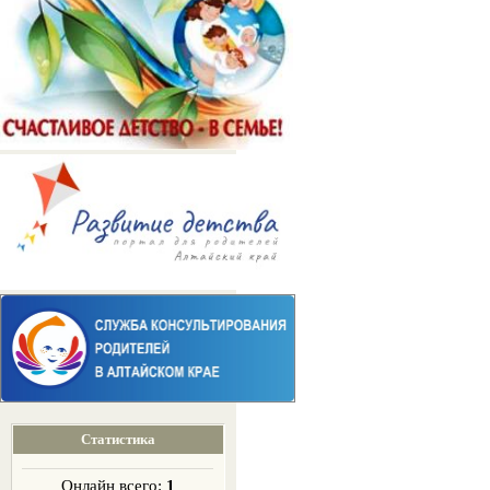
Статистика
Онлайн всего:
1