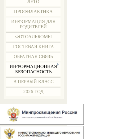
ЛЕТО
ПРОФИЛАКТИКА
ИНФОРМАЦИЯ ДЛЯ
РОДИТЕЛЕЙ
ФОТОАЛЬБОМЫ
ГОСТЕВАЯ КНИГА
ОБРАТНАЯ СВЯЗЬ
ИНФОРМАЦИОННАЯ
БЕЗОПАСНОСТЬ
В ПЕРВЫЙ КЛАСС
2026 ГОД