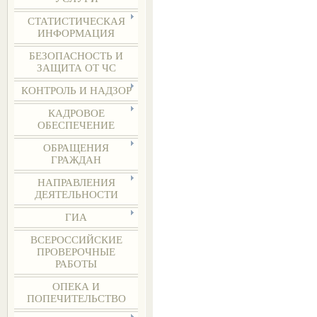
СТАТИСТИЧЕСКАЯ
ИНФОРМАЦИЯ
БЕЗОПАСНОСТЬ И
ЗАЩИТА ОТ ЧС
КОНТРОЛЬ И НАДЗОР
КАДРОВОЕ
ОБЕСПЕЧЕНИЕ
ОБРАЩЕНИЯ
ГРАЖДАН
НАПРАВЛЕНИЯ
ДЕЯТЕЛЬНОСТИ
ГИА
ВСЕРОССИЙСКИЕ
ПРОВЕРОЧНЫЕ
РАБОТЫ
ОПЕКА И
ПОПЕЧИТЕЛЬСТВО