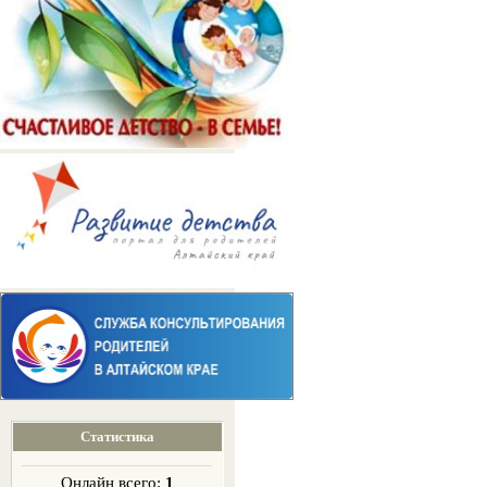
Статистика
Онлайн всего:
1