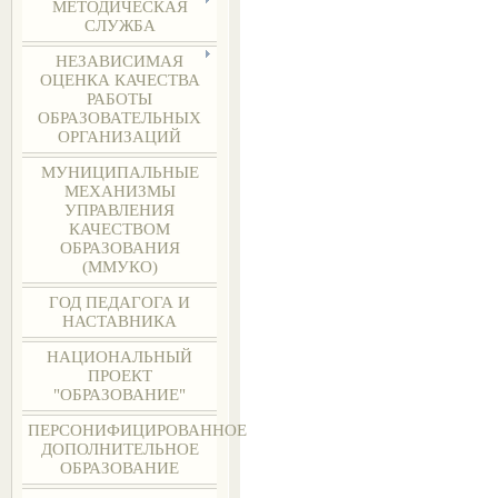
МЕТОДИЧЕСКАЯ
СЛУЖБА
НЕЗАВИСИМАЯ
ОЦЕНКА КАЧЕСТВА
РАБОТЫ
ОБРАЗОВАТЕЛЬНЫХ
ОРГАНИЗАЦИЙ
МУНИЦИПАЛЬНЫЕ
МЕХАНИЗМЫ
УПРАВЛЕНИЯ
КАЧЕСТВОМ
ОБРАЗОВАНИЯ
(ММУКО)
ГОД ПЕДАГОГА И
НАСТАВНИКА
НАЦИОНАЛЬНЫЙ
ПРОЕКТ
"ОБРАЗОВАНИЕ"
ПЕРСОНИФИЦИРОВАННОЕ
ДОПОЛНИТЕЛЬНОЕ
ОБРАЗОВАНИЕ