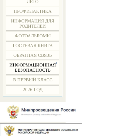
ЛЕТО
ПРОФИЛАКТИКА
ИНФОРМАЦИЯ ДЛЯ
РОДИТЕЛЕЙ
ФОТОАЛЬБОМЫ
ГОСТЕВАЯ КНИГА
ОБРАТНАЯ СВЯЗЬ
ИНФОРМАЦИОННАЯ
БЕЗОПАСНОСТЬ
В ПЕРВЫЙ КЛАСС
2026 ГОД