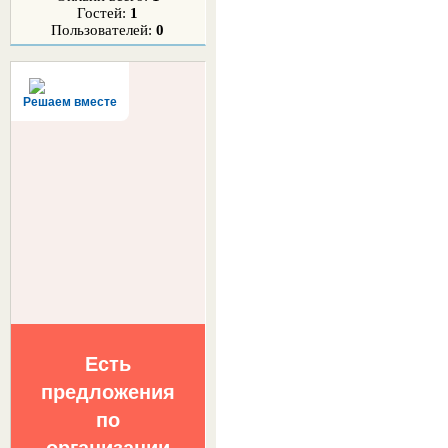
Гостей:
1
Пользователей:
0
Решаем вместе
Есть
предложения
по