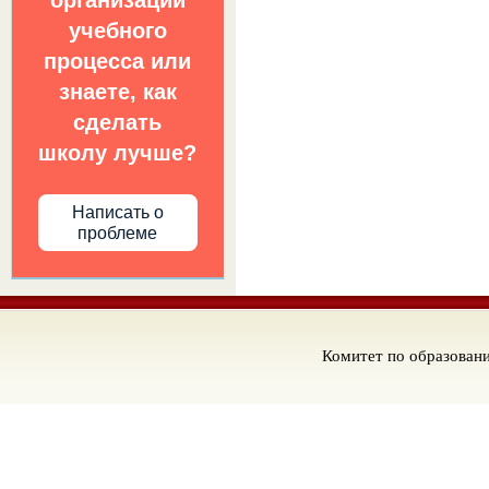
организации
учебного
процесса или
знаете, как
сделать
школу лучше?
Написать о
проблеме
Комитет по образован