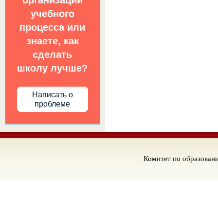
организации
учебного
процесса или
знаете, как
сделать
школу лучше?
Написать о
проблеме
Комитет по образован