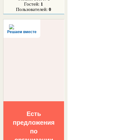
Гостей:
1
Пользователей:
0
Решаем вместе
Есть
предложения
по