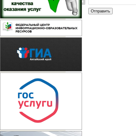
Отправить