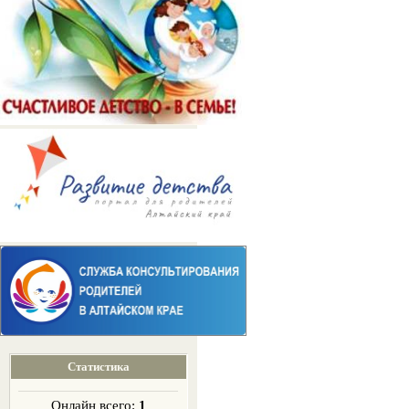
Статистика
Онлайн всего:
1