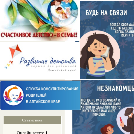
Статистика
Онлайн всего:
1