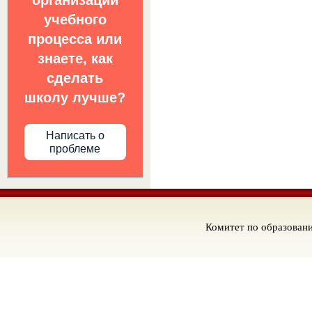
организации
учебного
процесса или
знаете, как
сделать
школу лучше?
Написать о
проблеме
Комитет по образован