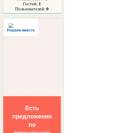
Гостей:
1
Пользователей:
0
Решаем вместе
Есть
предложения
по