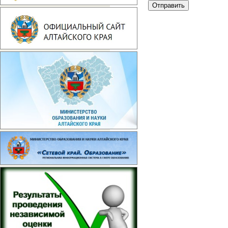
Отправить