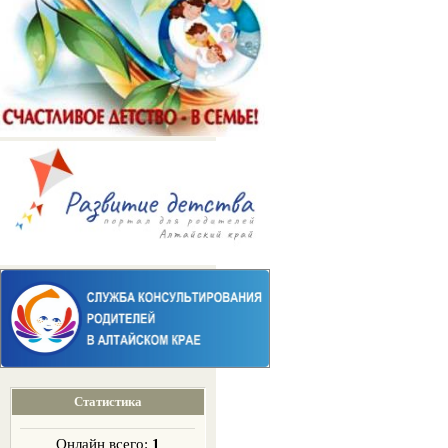
Статистика
Онлайн всего:
1