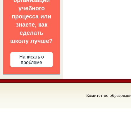
организации
учебного
процесса или
знаете, как
сделать
школу лучше?
Написать о
проблеме
Комитет по образован