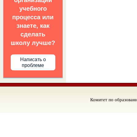
организации
учебного
процесса или
знаете, как
сделать
школу лучше?
Написать о
проблеме
Комитет по образован