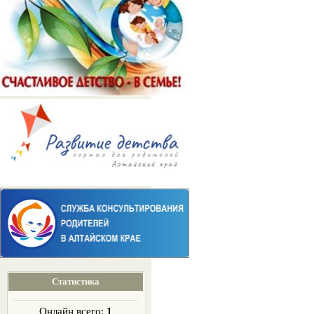
Статистика
Онлайн всего:
1