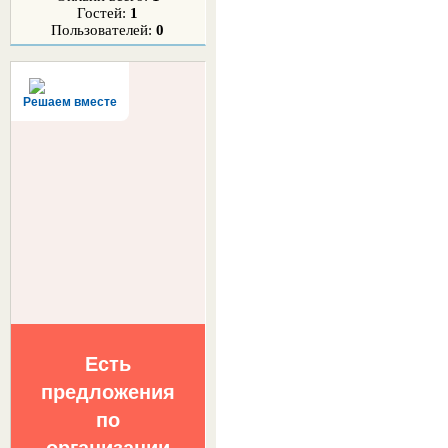
Гостей:
1
Пользователей:
0
Решаем вместе
Есть
предложения
по